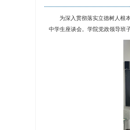
为深入贯彻落实立德树人根本任
中学生座谈会。学院党政领导班子