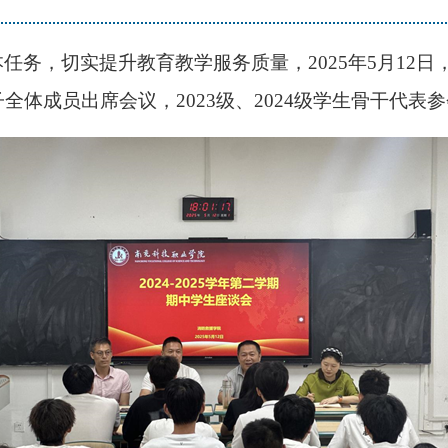
务，切实提升教育教学服务质量，2025年5月12日
全体成员出席会议，2023级、2024级学生骨干代表