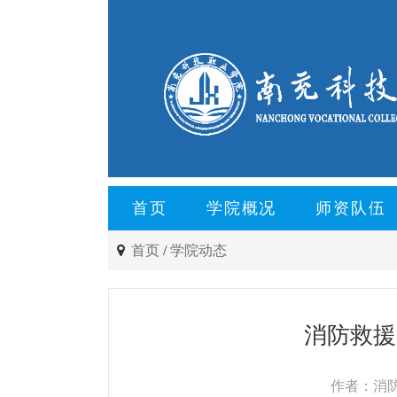
首页
学院概况
师资队伍
首页
/
学院动态
消防救援
作者：消