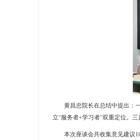
黄昌忠院长在总结中提出：一
立"服务者+学习者"双重定位。
本次座谈会共收集意见建议1