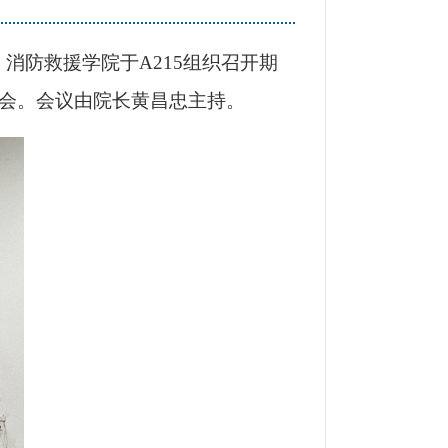
，消防救援学院于A215组织召开期
参会。会议由院长黄昌忠主持。