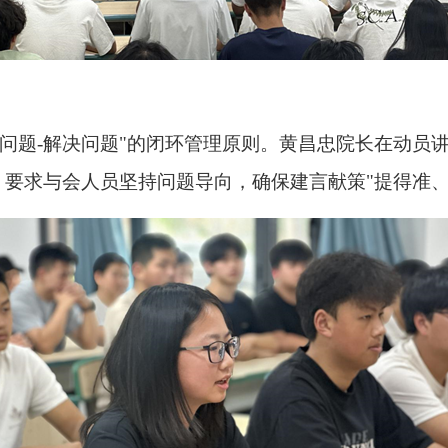
析问题-解决问题"的闭环管理原则。黄昌忠院长在动员
要求与会人员坚持问题导向，确保建言献策"提得准、