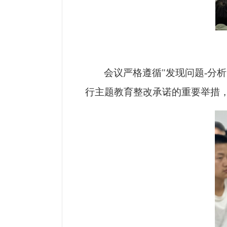
会议严格遵循"发现问题-分
行主题教育整改承诺的重要举措，