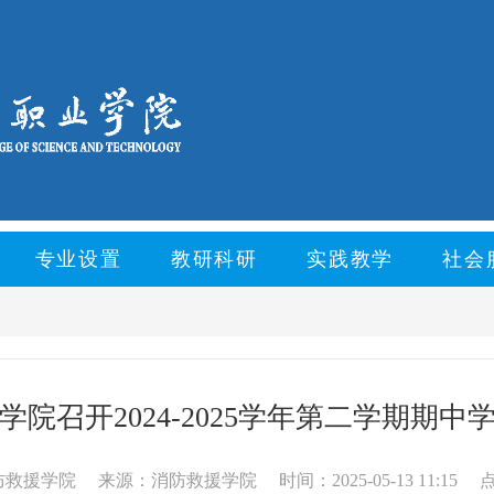
专业设置
教研科研
实践教学
社会
学院召开2024-2025学年第二学期期中
防救援学院
来源：消防救援学院
时间：2025-05-13 11:15
点