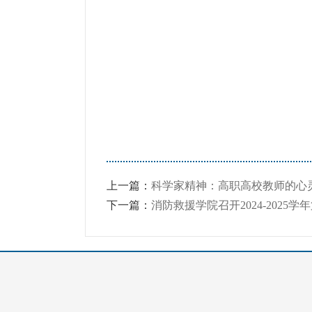
上一篇：
科学家精神：高职高校教师的心
下一篇：
消防救援学院召开2024-2025