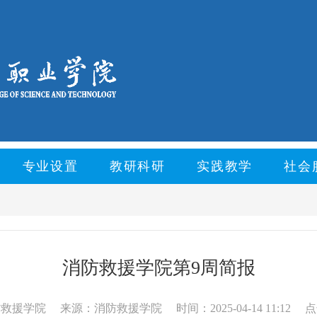
专业设置
教研科研
实践教学
社会
消防救援学院第9周简报
防救援学院
来源：消防救援学院
时间：2025-04-14 11:12
点