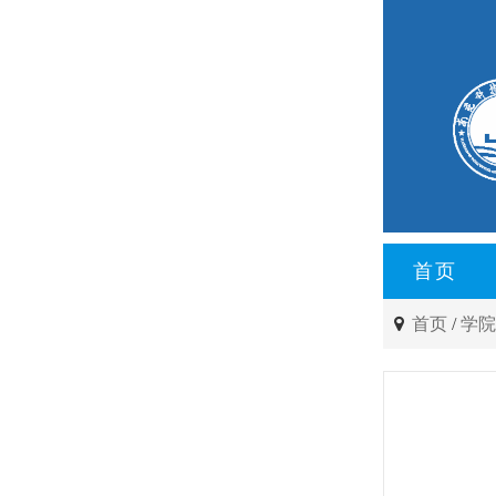
首页
首页
/
学