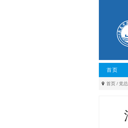
首页
首页
/
党