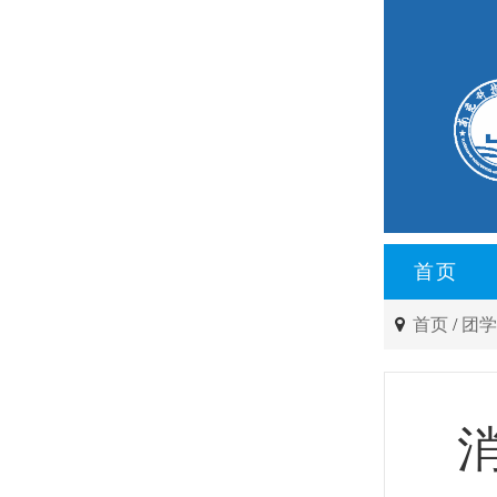
首页
首页
/
团