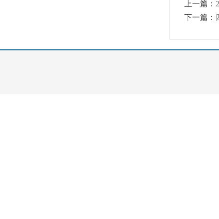
上一篇：
下一篇：