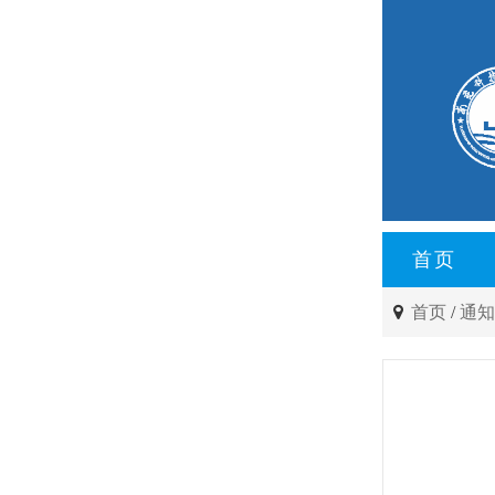
首页
首页
/
通