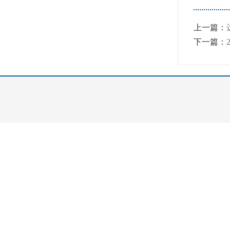
上一篇：
下一篇：