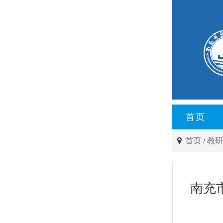
首页
首页
/
教
南充