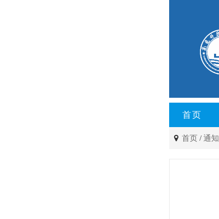
首页
首页
/
通