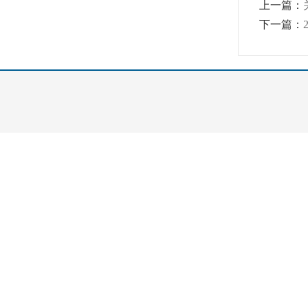
上一篇：
下一篇：